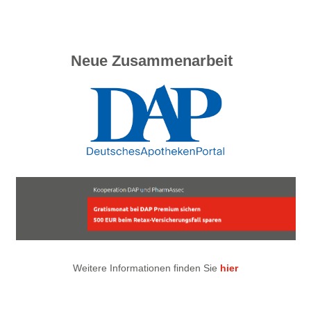
Neue Zusammenarbeit
Weitere Informationen finden Sie
hier