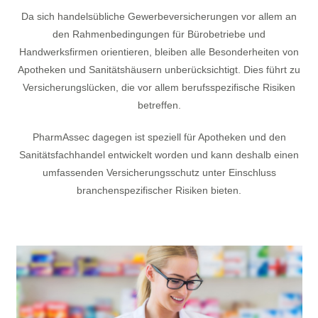
Da sich handelsübliche Gewerbeversicherungen vor allem an
den Rahmenbedingungen für Bürobetriebe und
Handwerksfirmen orientieren, bleiben alle Besonderheiten von
Apotheken und Sanitätshäusern unberücksichtigt. Dies führt zu
Versicherungslücken, die vor allem berufsspezifische Risiken
betreffen.
PharmAssec dagegen ist speziell für Apotheken und den
Sanitätsfachhandel entwickelt worden und kann deshalb einen
umfassenden Versicherungsschutz unter Einschluss
branchenspezifischer Risiken bieten.