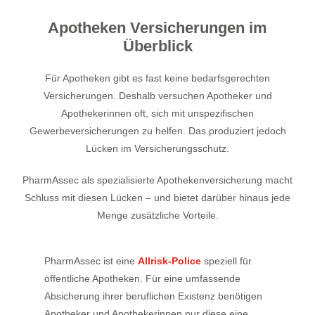
Apotheken Versicherungen im
Überblick
Für Apotheken gibt es fast keine bedarfsgerechten
Versicherungen. Deshalb versuchen Apotheker und
Apothekerinnen oft, sich mit unspezifischen
Gewerbeversicherungen zu helfen. Das produziert jedoch
Lücken im Versicherungsschutz.
PharmAssec als spezialisierte Apothekenversicherung macht
Schluss mit diesen Lücken – und bietet darüber hinaus jede
Menge zusätzliche Vorteile.
PharmAssec ist eine
Allrisk-Police
speziell für
öffentliche Apotheken. Für eine umfassende
Absicherung ihrer beruflichen Existenz benötigen
Apotheker und Apothekerinnen nur diese eine