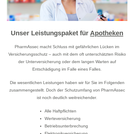
Unser Leistungspaket für
Apotheken
PharmAssec macht Schluss mit gefährlichen Lücken im
Versicherungsschutz – auch mit dem oft unterschätzten Risiko
der Unterversicherung oder dem langen Warten auf
Entschädigung im Falle eines Falles.
Die wesentlichen Leistungen haben wir für Sie im Folgenden
zusammengestellt. Doch der Schutzumfang von PharmAssec
ist noch deutlich weitreichender.
Alle Haftpflichten
Werteversicherung
Betriebsunterbrechung
Elektronikversicherung