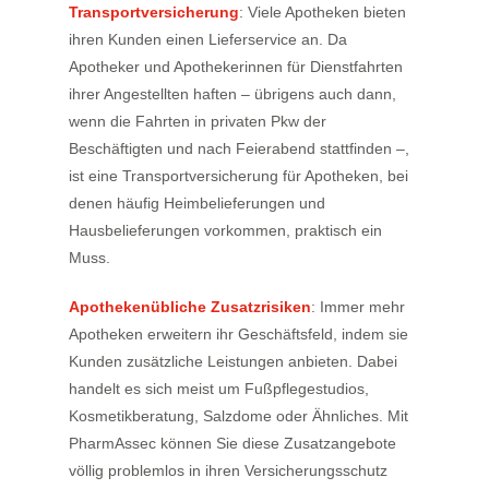
Transportversicherung
: Viele Apotheken bieten
ihren Kunden einen Lieferservice an. Da
Apotheker und Apothekerinnen für Dienstfahrten
ihrer Angestellten haften – übrigens auch dann,
wenn die Fahrten in privaten Pkw der
Beschäftigten und nach Feierabend stattfinden –,
ist eine Transportversicherung für Apotheken, bei
denen häufig Heimbelieferungen und
Hausbelieferungen vorkommen, praktisch ein
Muss.
Apothekenübliche Zusatzrisiken
: Immer mehr
Apotheken erweitern ihr Geschäftsfeld, indem sie
Kunden zusätzliche Leistungen anbieten. Dabei
handelt es sich meist um Fußpflegestudios,
Kosmetikberatung, Salzdome oder Ähnliches. Mit
PharmAssec können Sie diese Zusatzangebote
völlig problemlos in ihren Versicherungsschutz