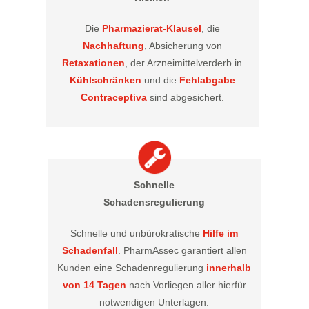
Die
Pharmazierat-Klausel
, die
Nachhaftung
, Absicherung von
Retaxationen
, der Arzneimittelverderb in
Kühlschränken
und die
Fehlabgabe
Contraceptiva
sind abgesichert.
Schnelle
Schadensregulierung
Schnelle und unbürokratische
Hilfe im
Schadenfall
. PharmAssec garantiert allen
Kunden eine Schadenregulierung
innerhalb
von 14 Tagen
nach Vorliegen aller hierfür
notwendigen Unterlagen.