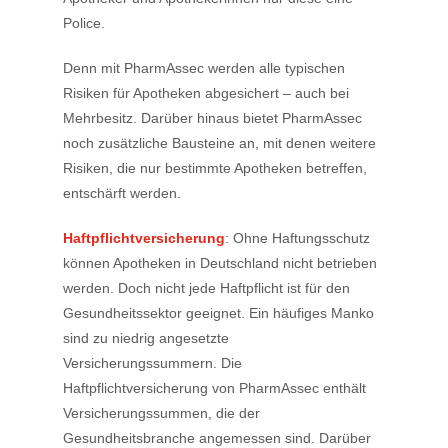
Police.
Denn mit PharmAssec werden alle typischen
Risiken für Apotheken abgesichert – auch bei
Mehrbesitz. Darüber hinaus bietet PharmAssec
noch zusätzliche Bausteine an, mit denen weitere
Risiken, die nur bestimmte Apotheken betreffen,
entschärft werden.
Haftpflichtversicherung
: Ohne Haftungsschutz
können Apotheken in Deutschland nicht betrieben
werden. Doch nicht jede Haftpflicht ist für den
Gesundheitssektor geeignet. Ein häufiges Manko
sind zu niedrig angesetzte
Versicherungssummern. Die
Haftpflichtversicherung von PharmAssec enthält
Versicherungssummen, die der
Gesundheitsbranche angemessen sind. Darüber