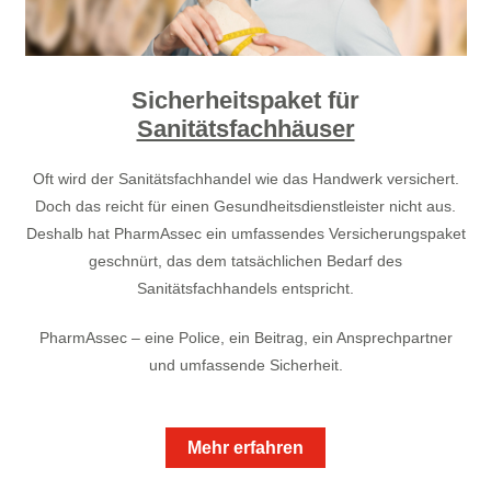
Sicherheitspaket für
Sanitätsfachhäuser
Oft wird der Sanitätsfachhandel wie das Handwerk versichert.
Doch das reicht für einen Gesundheitsdienstleister nicht aus.
Deshalb hat PharmAssec ein umfassendes Versicherungspaket
geschnürt, das dem tatsächlichen Bedarf des
Sanitätsfachhandels entspricht.
PharmAssec – eine Police, ein Beitrag, ein Ansprechpartner
und umfassende Sicherheit.
Mehr erfahren