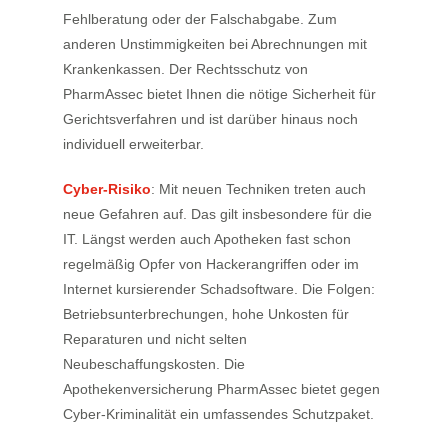
Fehlberatung oder der Falschabgabe. Zum
anderen Unstimmigkeiten bei Abrechnungen mit
Krankenkassen. Der Rechtsschutz von
PharmAssec bietet Ihnen die nötige Sicherheit für
Gerichtsverfahren und ist darüber hinaus noch
individuell erweiterbar.
Cyber-Risiko
: Mit neuen Techniken treten auch
neue Gefahren auf. Das gilt insbesondere für die
IT. Längst werden auch Apotheken fast schon
regelmäßig Opfer von Hackerangriffen oder im
Internet kursierender Schadsoftware. Die Folgen:
Betriebsunterbrechungen, hohe Unkosten für
Reparaturen und nicht selten
Neubeschaffungskosten. Die
Apothekenversicherung PharmAssec bietet gegen
Cyber-Kriminalität ein umfassendes Schutzpaket.