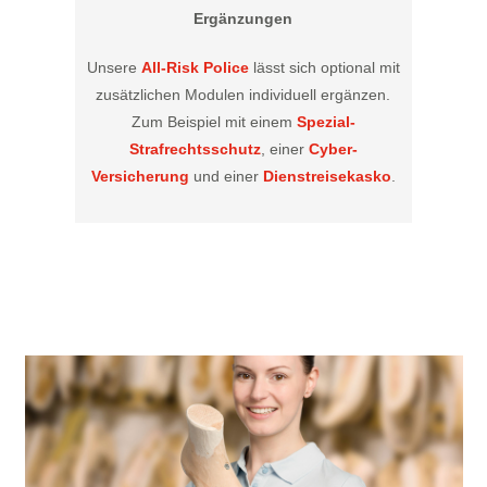
Ergänzungen
Unsere
All-Risk Police
lässt sich optional mit
zusätzlichen Modulen individuell ergänzen.
Zum Beispiel mit einem
Spezial-
Strafrechtsschutz
, einer
Cyber-
Versicherung
und einer
Dienstreisekasko
.