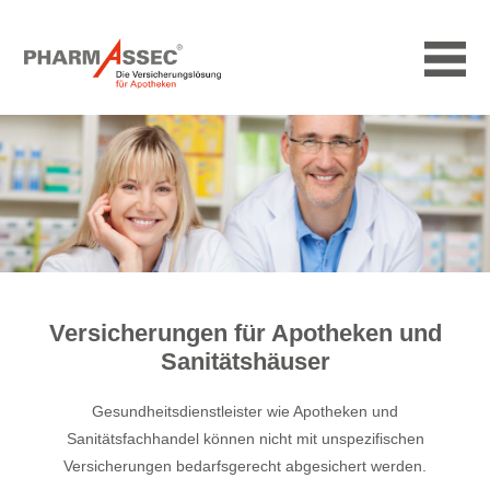
Versicherungen für Apotheken und
Sanitätshäuser
Gesundheitsdienstleister wie Apotheken und
Sanitätsfachhandel können nicht mit unspezifischen
Versicherungen bedarfsgerecht abgesichert werden.