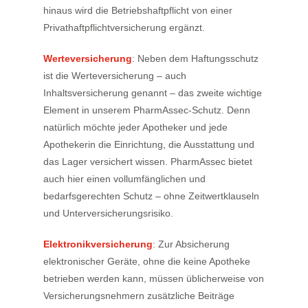
hinaus wird die Betriebshaftpflicht von einer
Privathaftpflichtversicherung ergänzt.
Werteversicherung
: Neben dem Haftungsschutz
ist die Werteversicherung – auch
Inhaltsversicherung genannt – das zweite wichtige
Element in unserem PharmAssec-Schutz. Denn
natürlich möchte jeder Apotheker und jede
Apothekerin die Einrichtung, die Ausstattung und
das Lager versichert wissen. PharmAssec bietet
auch hier einen vollumfänglichen und
bedarfsgerechten Schutz – ohne Zeitwertklauseln
und Unterversicherungsrisiko.
Elektronikversicherung
: Zur Absicherung
elektronischer Geräte, ohne die keine Apotheke
betrieben werden kann, müssen üblicherweise von
Versicherungsnehmern zusätzliche Beiträge