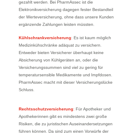
gezahlt werden. Bei PharmAssec ist die
Elektronikversicherung dagegen fester Bestandteil
der Werteversicherung, ohne dass unsere Kunden
ergänzende Zahlungen leisten müssten.
Kühlschrankversicherung
: Es ist kaum möglich
Medizinkühschränke adäquat zu versichern.
Entweder bieten Versicherer überhaupt keine
Absicherung von Kühlgeräten an, oder die
Versicherungssummen sind viel zu gering für
temperatursensible Medikamente und Impfdosen.
PharmAssec macht mit dieser Versicherungslücke
Schluss.
Rechtsschutzversicherung
: Für Apotheker und
Apothekerinnen gibt es mindestens zwei große
Risiken, die zu juristischen Auseinandersetzungen
führen können. Da sind zum einen Vorwürfe der