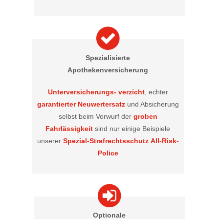
Spezialisierte
Apothekenversicherung
Unterversicherungs- verzicht
, echter
garantierter Neuwertersatz
und Absicherung
selbst beim Vorwurf der
groben
Fahrlässigkeit
sind nur einige Beispiele
unserer
Spezial-Strafrechtsschutz
All-Risk-
Police
Optionale