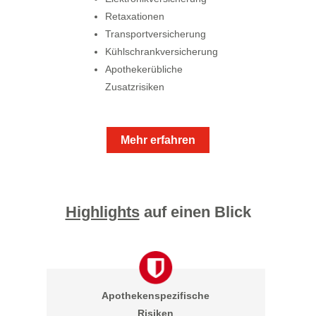
Retaxationen
Transportversicherung
Kühlschrankversicherung
Apothekerübliche
Zusatzrisiken
Mehr erfahren
Highlights
auf einen Blick
Apothekenspezifische
Risiken