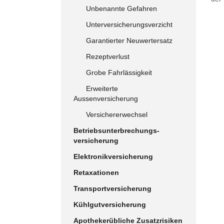
Unbenannte Gefahren
Unterversicherungsverzicht
Garantierter Neuwertersatz
Rezeptverlust
Grobe Fahrlässigkeit
Erweiterte
Aussenversicherung
Versichererwechsel
Betriebsunterbrechungs-
versicherung
Elektronikversicherung
Retaxationen
Transportversicherung
Kühlgutversicherung
Apothekerübliche Zusatzrisiken