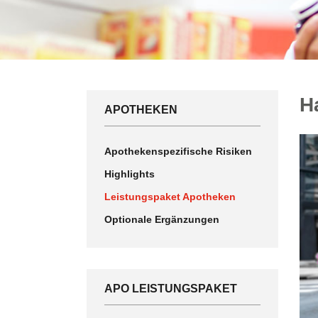
H
APOTHEKEN
Apothekenspezifische Risiken
Highlights
Leistungspaket Apotheken
Optionale Ergänzungen
APO LEISTUNGSPAKET