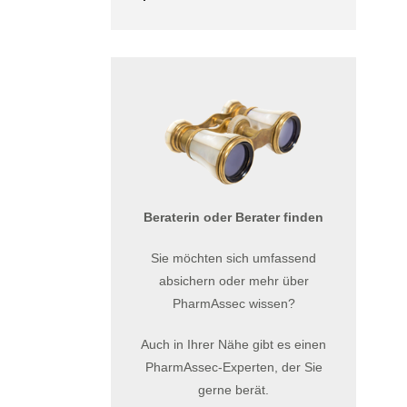
Beraterin oder Berater finden
Sie möchten sich umfassend
absichern oder mehr über
PharmAssec wissen?
Auch in Ihrer Nähe gibt es einen
PharmAssec-Experten, der Sie
gerne berät.