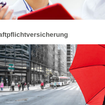
aftpflichtversicherung